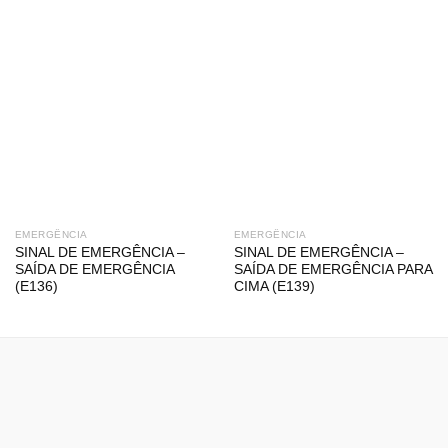
EMERGÊNCIA
EMERGÊNCIA
SINAL DE EMERGÊNCIA –
SINAL DE EMERGÊNCIA –
SAÍDA DE EMERGÊNCIA
SAÍDA DE EMERGÊNCIA PARA
(E136)
CIMA (E139)