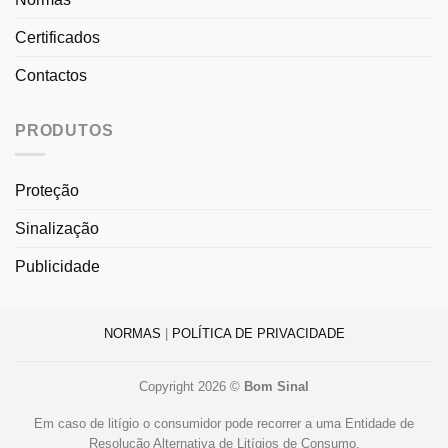
Certificados
Contactos
PRODUTOS
Proteção
Sinalização
Publicidade
NORMAS
|
POLÍTICA DE PRIVACIDADE
Copyright 2026 ©
Bom Sinal
Em caso de litígio o consumidor pode recorrer a uma Entidade de
Resolução Alternativa de Litígios de Consumo.