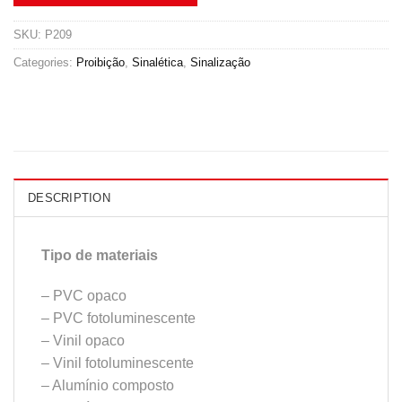
SKU:
P209
Categories:
Proibição
,
Sinalética
,
Sinalização
DESCRIPTION
Tipo de materiais
– PVC opaco
– PVC fotoluminescente
– Vinil opaco
– Vinil fotoluminescente
– Alumínio composto