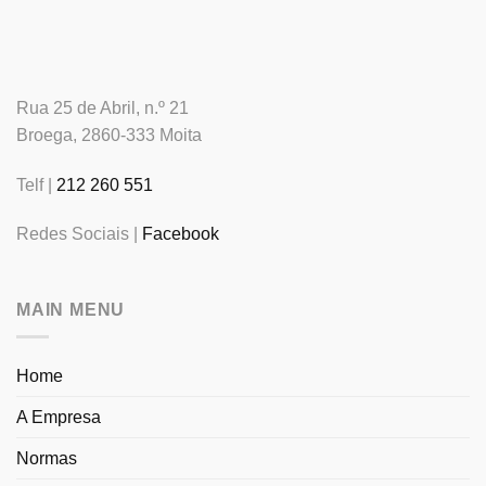
Rua 25 de Abril, n.º 21
Broega, 2860-333 Moita
Telf |
212 260 551
Redes Sociais |
Facebook
MAIN MENU
Home
A Empresa
Normas