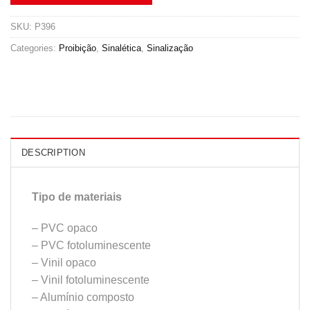
SKU:
P396
Categories:
Proibição
,
Sinalética
,
Sinalização
DESCRIPTION
Tipo de materiais
– PVC opaco
– PVC fotoluminescente
– Vinil opaco
– Vinil fotoluminescente
– Alumínio composto