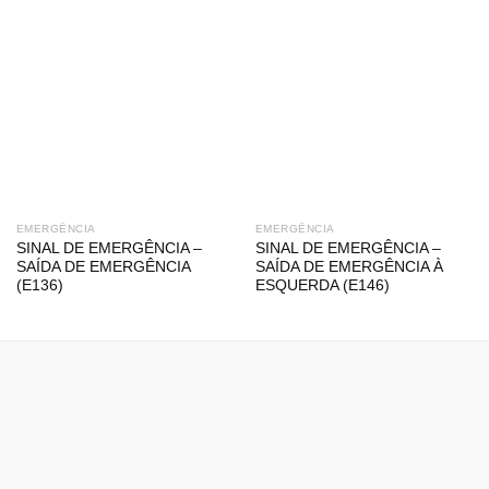
EMERGÊNCIA
EMERGÊNCIA
SINAL DE EMERGÊNCIA –
SINAL DE EMERGÊNCIA –
SAÍDA DE EMERGÊNCIA
SAÍDA DE EMERGÊNCIA À
(E136)
ESQUERDA (E146)