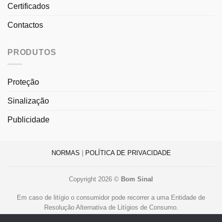
Certificados
Contactos
PRODUTOS
Proteção
Sinalização
Publicidade
NORMAS
|
POLÍTICA DE PRIVACIDADE
Copyright 2026 ©
Bom Sinal
Em caso de litígio o consumidor pode recorrer a uma Entidade de
Resolução Alternativa de Litígios de Consumo.
Centro de Arbitragem de Conflitos de Consumo de Lisboa