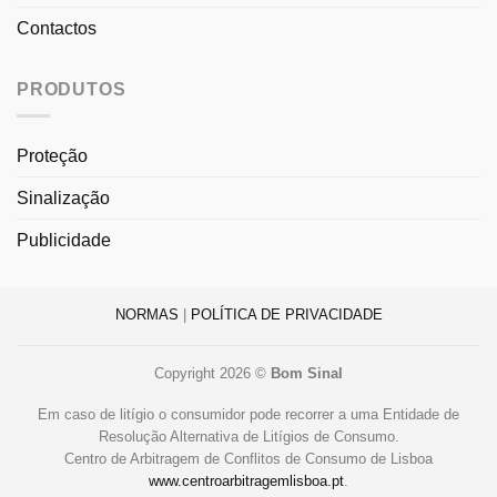
Contactos
PRODUTOS
Proteção
Sinalização
Publicidade
NORMAS
|
POLÍTICA DE PRIVACIDADE
Copyright 2026 ©
Bom Sinal
Em caso de litígio o consumidor pode recorrer a uma Entidade de
Resolução Alternativa de Litígios de Consumo.
Centro de Arbitragem de Conflitos de Consumo de Lisboa
www.centroarbitragemlisboa.pt
.