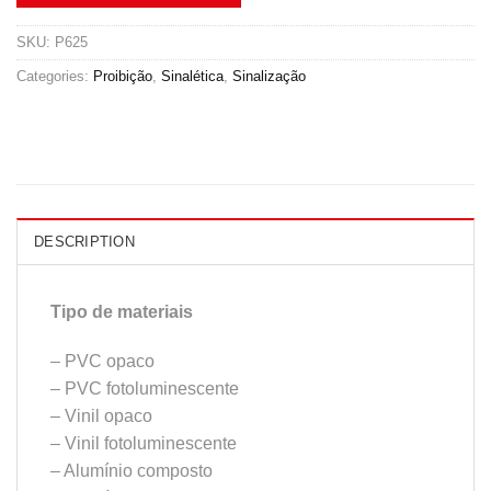
SKU:
P625
Categories:
Proibição
,
Sinalética
,
Sinalização
DESCRIPTION
Tipo de materiais
– PVC opaco
– PVC fotoluminescente
– Vinil opaco
– Vinil fotoluminescente
– Alumínio composto