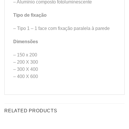
– Alumínio composto fotoluminescente
Tipo de fixação
– Tipo 1 – 1 face com fixação paralela à parede
Dimensões
– 150 x 200
– 200 X 300
– 300 X 400
– 400 X 600
RELATED PRODUCTS