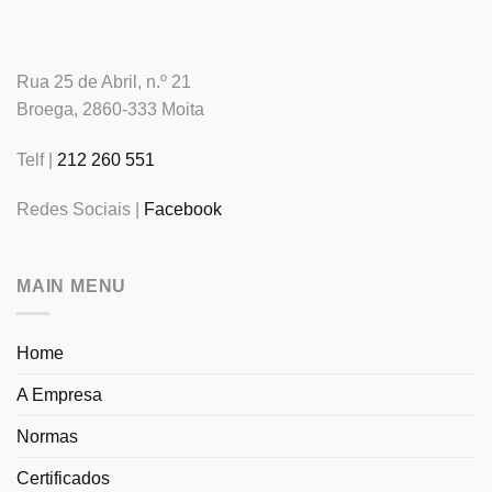
Rua 25 de Abril, n.º 21
Broega, 2860-333 Moita
Telf |
212 260 551
Redes Sociais |
Facebook
MAIN MENU
Home
A Empresa
Normas
Certificados