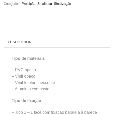
Categories:
Proibição
,
Sinalética
,
Sinalização
DESCRIPTION
Tipo de materiais
– PVC opaco
– Vinil opaco
– Vinil fotoluminescente
– Alumínio composto
Tipo de fixação
– Tipo 1 – 1 face com fixação paralela à parede