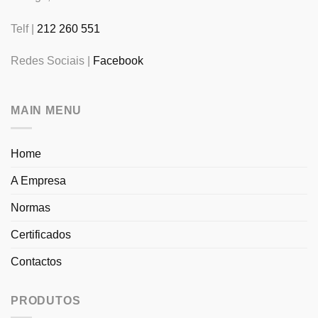
Telf |
212 260 551
Redes Sociais |
Facebook
MAIN MENU
Home
A Empresa
Normas
Certificados
Contactos
PRODUTOS