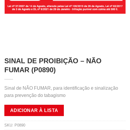
SINAL DE PROIBIÇÃO – NÃO
FUMAR (P0890)
Sinal de NÃO FUMAR, para identificação e sinalização
para prevenção do tabagismo
ADICIONAR À LISTA
SKU:
P0890