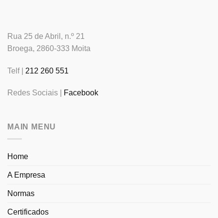
Rua 25 de Abril, n.º 21
Broega, 2860-333 Moita
Telf |
212 260 551
Redes Sociais |
Facebook
MAIN MENU
Home
A Empresa
Normas
Certificados