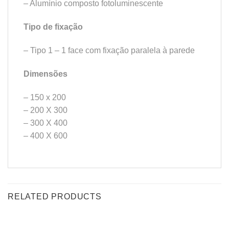
– Alumínio composto fotoluminescente
Tipo de fixação
– Tipo 1 – 1 face com fixação paralela à parede
Dimensões
– 150 x 200
– 200 X 300
– 300 X 400
– 400 X 600
RELATED PRODUCTS