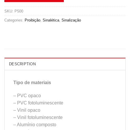
SKU:
P500
Categories:
Proibição
,
Sinalética
,
Sinalização
DESCRIPTION
Tipo de materiais
– PVC opaco
– PVC fotoluminescente
– Vinil opaco
– Vinil fotoluminescente
– Alumínio composto