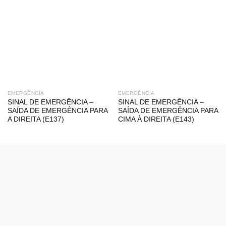
EMERGÊNCIA
EMERGÊNCIA
SINAL DE EMERGÊNCIA –
SINAL DE EMERGÊNCIA –
SAÍDA DE EMERGÊNCIA PARA
SAÍDA DE EMERGÊNCIA PARA
A DIREITA (E137)
CIMA À DIREITA (E143)