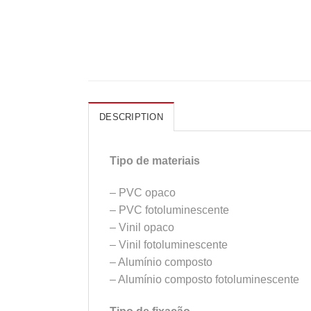
DESCRIPTION
Tipo de materiais
– PVC opaco
– PVC fotoluminescente
– Vinil opaco
– Vinil fotoluminescente
– Alumínio composto
– Alumínio composto fotoluminescente