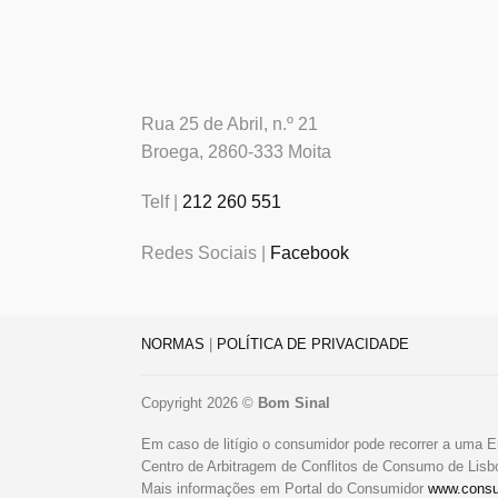
Rua 25 de Abril, n.º 21
Broega, 2860-333 Moita
Telf |
212 260 551
Redes Sociais |
Facebook
NORMAS
|
POLÍTICA DE PRIVACIDADE
Copyright 2026 ©
Bom Sinal
Em caso de litígio o consumidor pode recorrer a uma E
Centro de Arbitragem de Conflitos de Consumo de Lis
Mais informações em Portal do Consumidor
www.consu