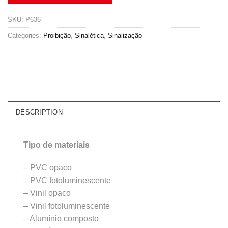
SKU:
P636
Categories:
Proibição
,
Sinalética
,
Sinalização
DESCRIPTION
Tipo de materiais
– PVC opaco
– PVC fotoluminescente
– Vinil opaco
– Vinil fotoluminescente
– Alumínio composto