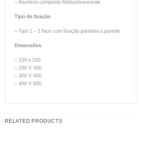
– Alumínio composto fotoluminescente
Tipo de fixação
– Tipo 1 – 1 face com fixação paralela à parede
Dimensões
– 150 x 200
– 200 X 300
– 300 X 400
– 400 X 600
RELATED PRODUCTS