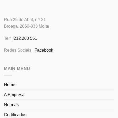
Rua 25 de Abril, n.º 21
Broega, 2860-333 Moita
Telf |
212 260 551
Redes Sociais |
Facebook
MAIN MENU
Home
A Empresa
Normas
Certificados