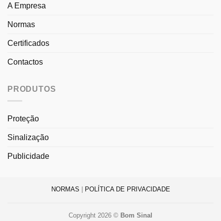
A Empresa
Normas
Certificados
Contactos
PRODUTOS
Proteção
Sinalização
Publicidade
NORMAS
|
POLÍTICA DE PRIVACIDADE
Copyright 2026 ©
Bom Sinal