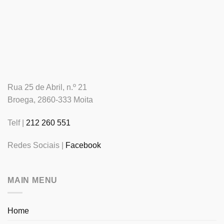
Rua 25 de Abril, n.º 21
Broega, 2860-333 Moita
Telf |
212 260 551
Redes Sociais |
Facebook
MAIN MENU
Home