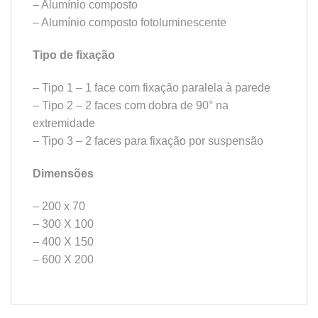
– Alumínio composto
– Alumínio composto fotoluminescente
Tipo de fixação
– Tipo 1 – 1 face com fixação paralela à parede
– Tipo 2 – 2 faces com dobra de 90° na
extremidade
– Tipo 3 – 2 faces para fixação por suspensão
Dimensões
– 200 x 70
– 300 X 100
– 400 X 150
– 600 X 200