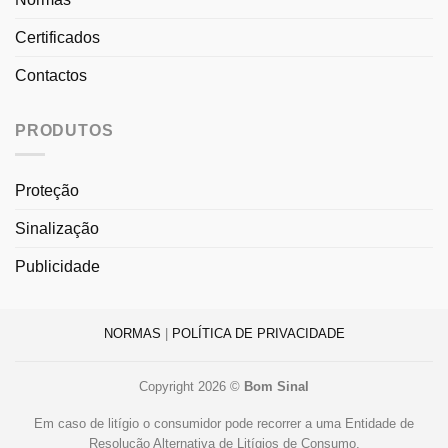
Certificados
Contactos
PRODUTOS
Proteção
Sinalização
Publicidade
NORMAS
|
POLÍTICA DE PRIVACIDADE
Copyright 2026 ©
Bom Sinal
Em caso de litígio o consumidor pode recorrer a uma Entidade de
Resolução Alternativa de Litígios de Consumo.