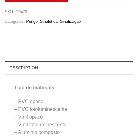
SKU:
G0478
Categories:
Perigo
,
Sinalética
,
Sinalização
DESCRIPTION
Tipo de materiais
– PVC opaco
– PVC fotoluminescente
– Vinil opaco
– Vinil fotoluminescente
– Alumínio composto