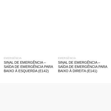
EMERGÊNCIA
EMERGÊNCIA
SINAL DE EMERGÊNCIA –
SINAL DE EMERGÊNCIA –
SAÍDA DE EMERGÊNCIA PARA
SAÍDA DE EMERGÊNCIA PARA
BAIXO À ESQUERDA (E142)
BAIXO À DIREITA (E141)