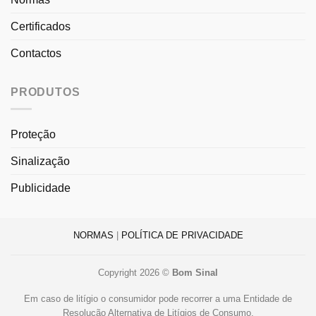
Certificados
Contactos
PRODUTOS
Proteção
Sinalização
Publicidade
NORMAS
|
POLÍTICA DE PRIVACIDADE
Copyright 2026 ©
Bom Sinal
Em caso de litígio o consumidor pode recorrer a uma Entidade de
Resolução Alternativa de Litígios de Consumo.