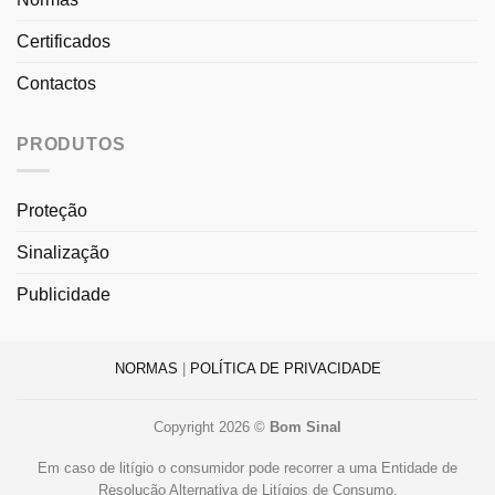
Certificados
Contactos
PRODUTOS
Proteção
Sinalização
Publicidade
NORMAS
|
POLÍTICA DE PRIVACIDADE
Copyright 2026 ©
Bom Sinal
Em caso de litígio o consumidor pode recorrer a uma Entidade de
Resolução Alternativa de Litígios de Consumo.