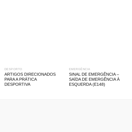
DESPORTO
EMERGÊNCIA
ARTIGOS DIRECIONADOS
SINAL DE EMERGÊNCIA –
PARA A PRÁTICA
SAÍDA DE EMERGÊNCIA À
DESPORTIVA
ESQUERDA (E148)