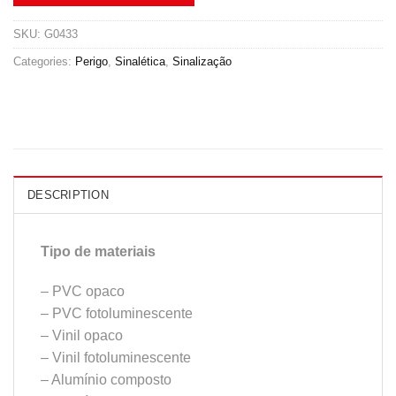
SKU:
G0433
Categories:
Perigo
,
Sinalética
,
Sinalização
DESCRIPTION
Tipo de materiais
– PVC opaco
– PVC fotoluminescente
– Vinil opaco
– Vinil fotoluminescente
– Alumínio composto