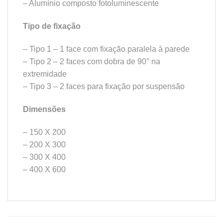
– Alumínio composto fotoluminescente
Tipo de fixação
– Tipo 1 – 1 face com fixação paralela à parede
– Tipo 2 – 2 faces com dobra de 90° na
extremidade
– Tipo 3 – 2 faces para fixação por suspensão
Dimensões
– 150 X 200
– 200 X 300
– 300 X 400
– 400 X 600