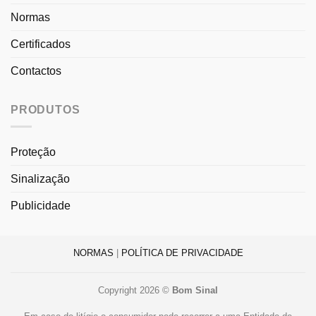
Normas
Certificados
Contactos
PRODUTOS
Proteção
Sinalização
Publicidade
NORMAS
|
POLÍTICA DE PRIVACIDADE
Copyright 2026 ©
Bom Sinal