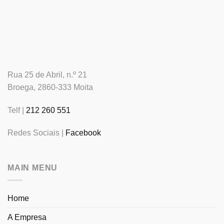
Rua 25 de Abril, n.º 21
Broega, 2860-333 Moita
Telf |
212 260 551
Redes Sociais |
Facebook
MAIN MENU
Home
A Empresa