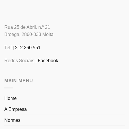
Rua 25 de Abril, n.º 21
Broega, 2860-333 Moita
Telf |
212 260 551
Redes Sociais |
Facebook
MAIN MENU
Home
A Empresa
Normas