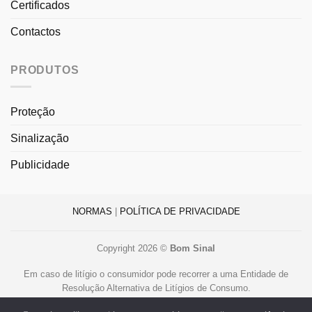
Certificados
Contactos
PRODUTOS
Proteção
Sinalização
Publicidade
NORMAS
|
POLÍTICA DE PRIVACIDADE
Copyright 2026 ©
Bom Sinal
Em caso de litígio o consumidor pode recorrer a uma Entidade de
Resolução Alternativa de Litígios de Consumo.
Centro de Arbitragem de Conflitos de Consumo de Lisboa