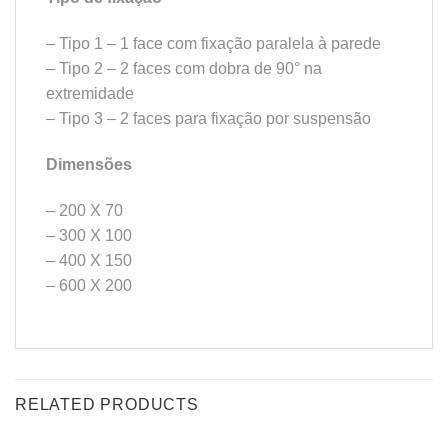
– Tipo 1 – 1 face com fixação paralela à parede
– Tipo 2 – 2 faces com dobra de 90° na
extremidade
– Tipo 3 – 2 faces para fixação por suspensão
Dimensões
– 200 X 70
– 300 X 100
– 400 X 150
– 600 X 200
RELATED PRODUCTS