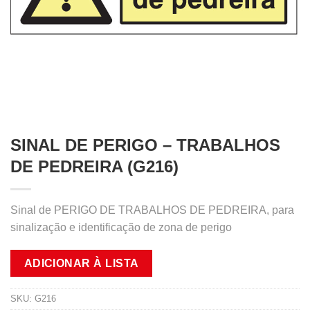
SINAL DE PERIGO – TRABALHOS
DE PEDREIRA (G216)
Sinal de PERIGO DE TRABALHOS DE PEDREIRA, para
sinalização e identificação de zona de perigo
ADICIONAR À LISTA
SKU:
G216