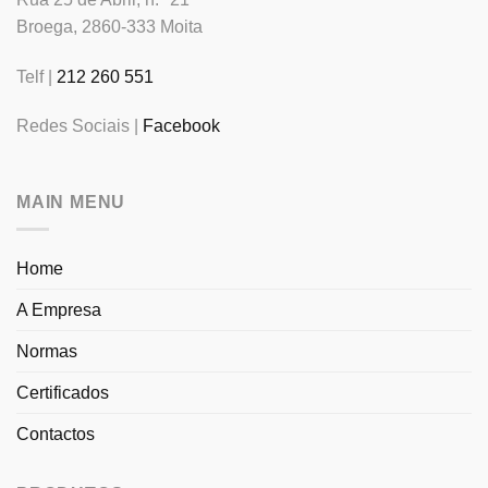
Broega, 2860-333 Moita
Telf |
212 260 551
Redes Sociais |
Facebook
MAIN MENU
Home
A Empresa
Normas
Certificados
Contactos