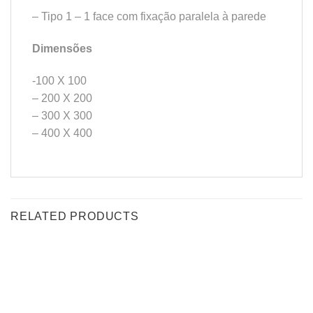
– Tipo 1 – 1 face com fixação paralela à parede
Dimensões
-100 X 100
– 200 X 200
– 300 X 300
– 400 X 400
RELATED PRODUCTS