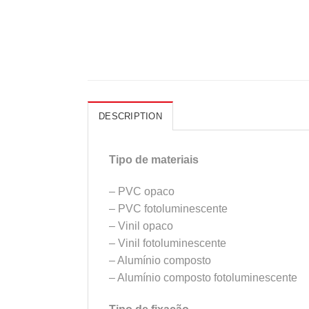
DESCRIPTION
Tipo de materiais
– PVC opaco
– PVC fotoluminescente
– Vinil opaco
– Vinil fotoluminescente
– Alumínio composto
– Alumínio composto fotoluminescente