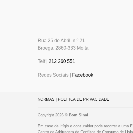
Rua 25 de Abril, n.º 21
Broega, 2860-333 Moita
Telf |
212 260 551
Redes Sociais |
Facebook
NORMAS
|
POLÍTICA DE PRIVACIDADE
Copyright 2026 ©
Bom Sinal
Em caso de litígio o consumidor pode recorrer a uma E
Centro de Arbitragem de Conflitos de Consumo de Lis