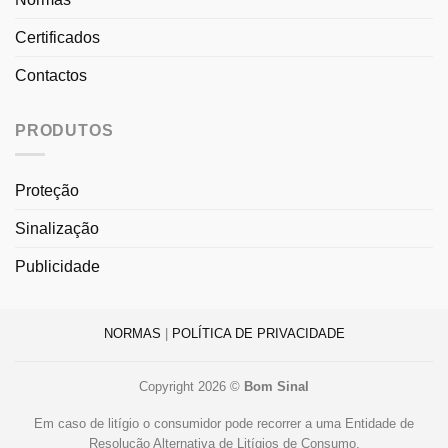
Certificados
Contactos
PRODUTOS
Proteção
Sinalização
Publicidade
NORMAS
|
POLÍTICA DE PRIVACIDADE
Copyright 2026 ©
Bom Sinal
Em caso de litígio o consumidor pode recorrer a uma Entidade de
Resolução Alternativa de Litígios de Consumo.