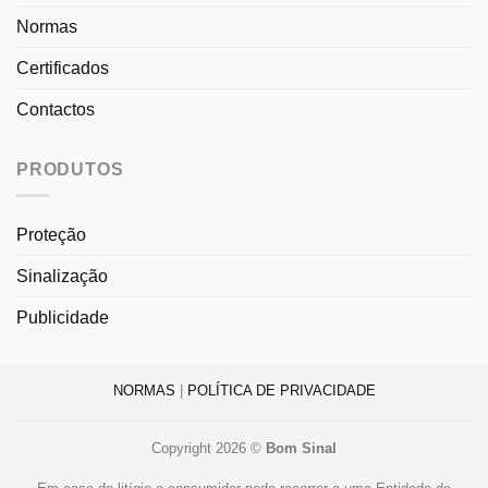
Normas
Certificados
Contactos
PRODUTOS
Proteção
Sinalização
Publicidade
NORMAS
|
POLÍTICA DE PRIVACIDADE
Copyright 2026 ©
Bom Sinal