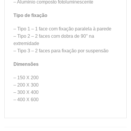
– Alumínio composto fotoluminescente
Tipo de fixação
– Tipo 1 – 1 face com fixação paralela à parede
– Tipo 2 – 2 faces com dobra de 90° na
extremidade
– Tipo 3 – 2 faces para fixação por suspensão
Dimensões
– 150 X 200
– 200 X 300
– 300 X 400
– 400 X 600