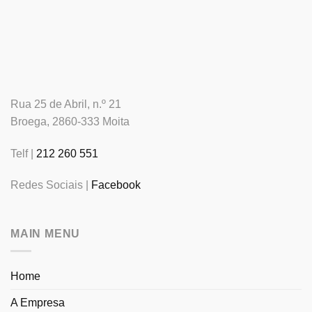
Rua 25 de Abril, n.º 21
Broega, 2860-333 Moita
Telf |
212 260 551
Redes Sociais |
Facebook
MAIN MENU
Home
A Empresa