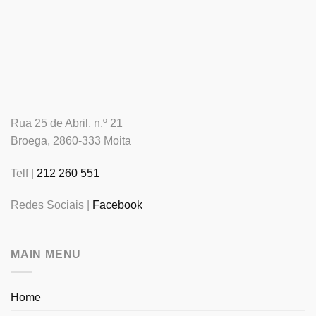
Rua 25 de Abril, n.º 21
Broega, 2860-333 Moita
Telf |
212 260 551
Redes Sociais |
Facebook
MAIN MENU
Home