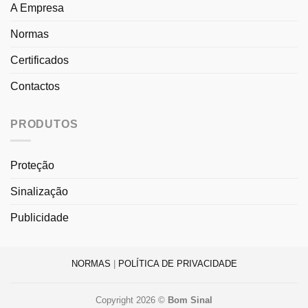
A Empresa
Normas
Certificados
Contactos
PRODUTOS
Proteção
Sinalização
Publicidade
NORMAS
|
POLÍTICA DE PRIVACIDADE
Copyright 2026 ©
Bom Sinal