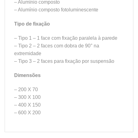
– Alumínio composto
– Alumínio composto fotoluminescente
Tipo de fixação
– Tipo 1 – 1 face com fixação paralela à parede
– Tipo 2 – 2 faces com dobra de 90° na
extremidade
– Tipo 3 – 2 faces para fixação por suspensão
Dimensões
– 200 X 70
– 300 X 100
– 400 X 150
– 600 X 200