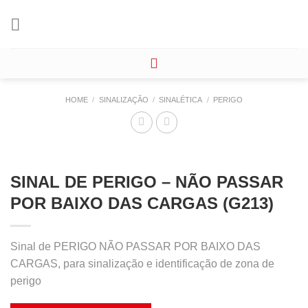
Skip
to
content
HOME
/
SINALIZAÇÃO
/
SINALÉTICA
/
PERIGO
SINAL DE PERIGO – NÃO PASSAR
POR BAIXO DAS CARGAS (G213)
Sinal de PERIGO NÃO PASSAR POR BAIXO DAS
CARGAS, para sinalização e identificação de zona de
perigo