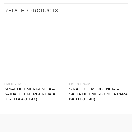
RELATED PRODUCTS
EMERGÊNCIA
EMERGÊNCIA
SINAL DE EMERGÊNCIA –
SINAL DE EMERGÊNCIA –
SAÍDA DE EMERGÊNCIA À
SAÍDA DE EMERGÊNCIA PARA
DIREITA A (E147)
BAIXO (E140)