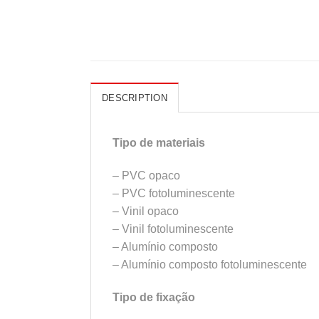
DESCRIPTION
Tipo de materiais
– PVC opaco
– PVC fotoluminescente
– Vinil opaco
– Vinil fotoluminescente
– Alumínio composto
– Alumínio composto fotoluminescente
Tipo de fixação