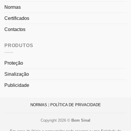
Normas
Certificados
Contactos
PRODUTOS
Proteção
Sinalização
Publicidade
NORMAS
|
POLÍTICA DE PRIVACIDADE
Copyright 2026 ©
Bom Sinal