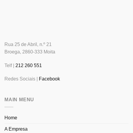
Rua 25 de Abril, n.º 21
Broega, 2860-333 Moita
Telf |
212 260 551
Redes Sociais |
Facebook
MAIN MENU
Home
A Empresa