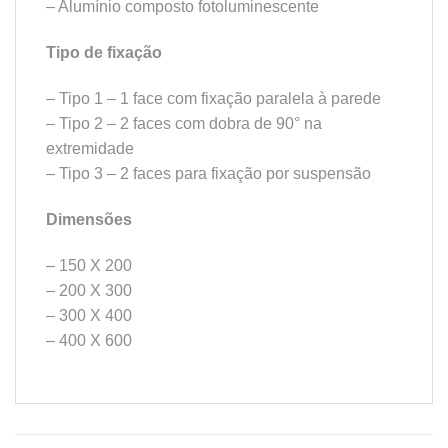
– Alumínio composto fotoluminescente
Tipo de fixação
– Tipo 1 – 1 face com fixação paralela à parede
– Tipo 2 – 2 faces com dobra de 90° na
extremidade
– Tipo 3 – 2 faces para fixação por suspensão
Dimensões
– 150 X 200
– 200 X 300
– 300 X 400
– 400 X 600