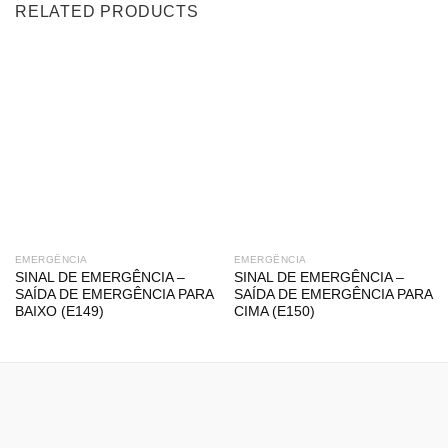
RELATED PRODUCTS
EMERGÊNCIA
EMERGÊNCIA
SINAL DE EMERGÊNCIA –
SINAL DE EMERGÊNCIA –
SAÍDA DE EMERGÊNCIA PARA
SAÍDA DE EMERGÊNCIA PARA
BAIXO (E149)
CIMA (E150)