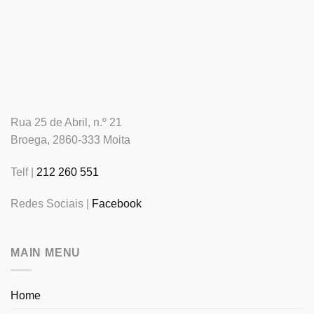
Rua 25 de Abril, n.º 21
Broega, 2860-333 Moita
Telf |
212 260 551
Redes Sociais |
Facebook
MAIN MENU
Home