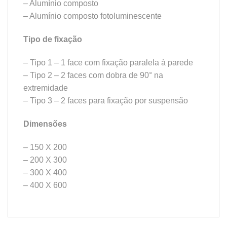
– Alumínio composto
– Alumínio composto fotoluminescente
Tipo de fixação
– Tipo 1 – 1 face com fixação paralela à parede
– Tipo 2 – 2 faces com dobra de 90° na
extremidade
– Tipo 3 – 2 faces para fixação por suspensão
Dimensões
– 150 X 200
– 200 X 300
– 300 X 400
– 400 X 600