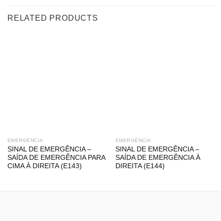
RELATED PRODUCTS
EMERGÊNCIA
EMERGÊNCIA
SINAL DE EMERGÊNCIA –
SINAL DE EMERGÊNCIA –
SAÍDA DE EMERGÊNCIA PARA
SAÍDA DE EMERGÊNCIA À
CIMA À DIREITA (E143)
DIREITA (E144)