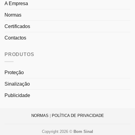
A Empresa
Normas
Certificados
Contactos
PRODUTOS
Proteção
Sinalização
Publicidade
NORMAS
|
POLÍTICA DE PRIVACIDADE
Copyright 2026 ©
Bom Sinal