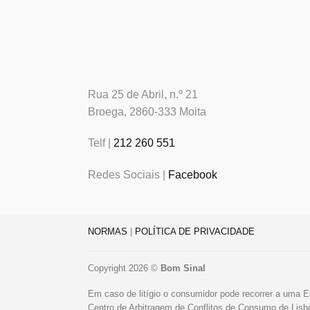
Rua 25 de Abril, n.º 21
Broega, 2860-333 Moita
Telf |
212 260 551
Redes Sociais |
Facebook
NORMAS
|
POLÍTICA DE PRIVACIDADE
Copyright 2026 ©
Bom Sinal
Em caso de litígio o consumidor pode recorrer a uma E
Centro de Arbitragem de Conflitos de Consumo de Lis