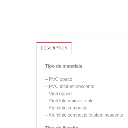
DESCRIPTION
Tipo de materiais
– PVC opaco
– PVC fotoluminescente
– Vinil opaco
– Vinil fotoluminescente
– Alumínio composto
– Alumínio composto fotoluminescente