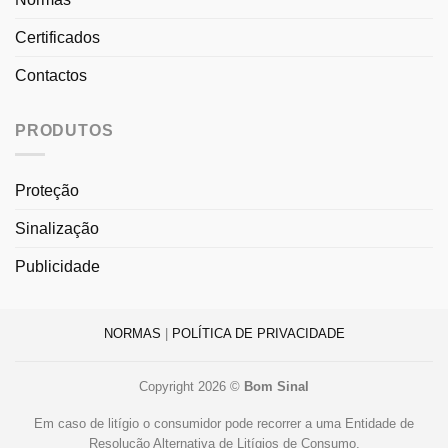
Certificados
Contactos
PRODUTOS
Proteção
Sinalização
Publicidade
NORMAS
|
POLÍTICA DE PRIVACIDADE
Copyright 2026 ©
Bom Sinal
Em caso de litígio o consumidor pode recorrer a uma Entidade de
Resolução Alternativa de Litígios de Consumo.