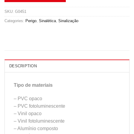
SKU:
G0451
Categories:
Perigo
,
Sinalética
,
Sinalização
DESCRIPTION
Tipo de materiais
– PVC opaco
– PVC fotoluminescente
– Vinil opaco
– Vinil fotoluminescente
– Alumínio composto