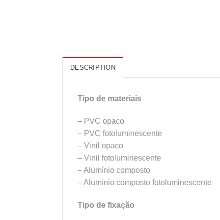
DESCRIPTION
Tipo de materiais
– PVC opaco
– PVC fotoluminescente
– Vinil opaco
– Vinil fotoluminescente
– Alumínio composto
– Alumínio composto fotoluminescente
Tipo de fixação