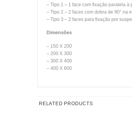
– Tipo 1 – 1 face com fixação paralela à
– Tipo 2 – 2 faces com dobra de 90° na 
– Tipo 3 – 2 faces para fixação por susp
Dimensões
– 150 X 200
– 200 X 300
– 300 X 400
– 400 X 600
RELATED PRODUCTS