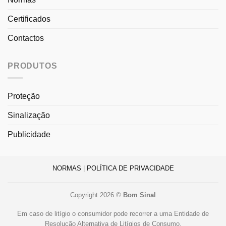
Certificados
Contactos
PRODUTOS
Proteção
Sinalização
Publicidade
NORMAS
|
POLÍTICA DE PRIVACIDADE
Copyright 2026 ©
Bom Sinal
Em caso de litígio o consumidor pode recorrer a uma Entidade de
Resolução Alternativa de Litígios de Consumo.