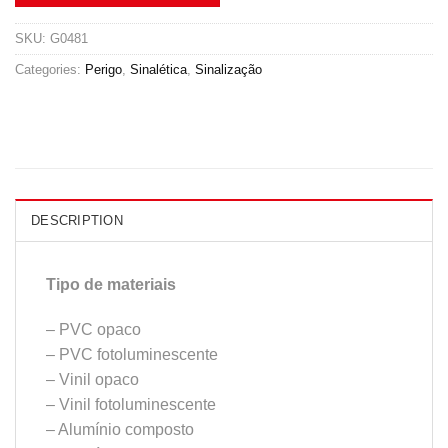
SKU:
G0481
Categories:
Perigo
,
Sinalética
,
Sinalização
DESCRIPTION
Tipo de materiais
– PVC opaco
– PVC fotoluminescente
– Vinil opaco
– Vinil fotoluminescente
– Alumínio composto