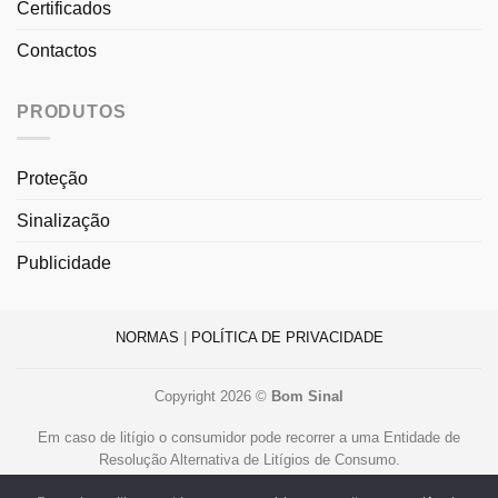
Certificados
Contactos
PRODUTOS
Proteção
Sinalização
Publicidade
NORMAS
|
POLÍTICA DE PRIVACIDADE
Copyright 2026 ©
Bom Sinal
Em caso de litígio o consumidor pode recorrer a uma Entidade de
Resolução Alternativa de Litígios de Consumo.
Centro de Arbitragem de Conflitos de Consumo de Lisboa