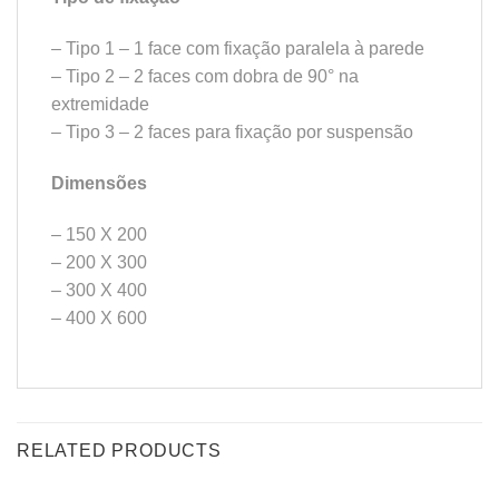
– Tipo 1 – 1 face com fixação paralela à parede
– Tipo 2 – 2 faces com dobra de 90° na
extremidade
– Tipo 3 – 2 faces para fixação por suspensão
Dimensões
– 150 X 200
– 200 X 300
– 300 X 400
– 400 X 600
RELATED PRODUCTS