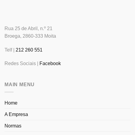
Rua 25 de Abril, n.º 21
Broega, 2860-333 Moita
Telf |
212 260 551
Redes Sociais |
Facebook
MAIN MENU
Home
A Empresa
Normas