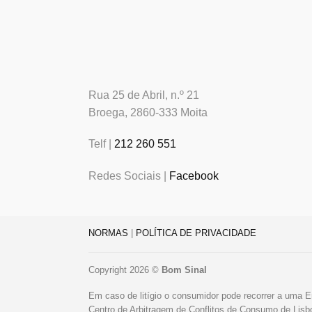
Rua 25 de Abril, n.º 21
Broega, 2860-333 Moita
Telf |
212 260 551
Redes Sociais |
Facebook
NORMAS
|
POLÍTICA DE PRIVACIDADE
Copyright 2026 ©
Bom Sinal
Em caso de litígio o consumidor pode recorrer a uma E
Centro de Arbitragem de Conflitos de Consumo de Lis