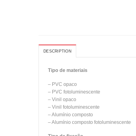
DESCRIPTION
Tipo de materiais
– PVC opaco
– PVC fotoluminescente
– Vinil opaco
– Vinil fotoluminescente
– Alumínio composto
– Alumínio composto fotoluminescente