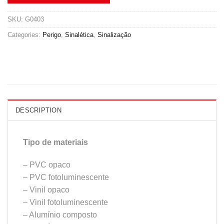
SKU:
G0403
Categories:
Perigo
,
Sinalética
,
Sinalização
DESCRIPTION
Tipo de materiais
– PVC opaco
– PVC fotoluminescente
– Vinil opaco
– Vinil fotoluminescente
– Alumínio composto