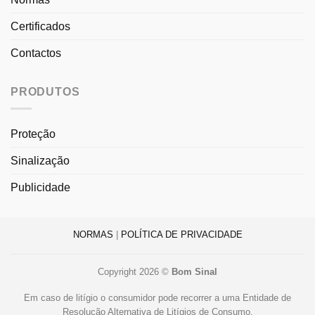
Certificados
Contactos
PRODUTOS
Proteção
Sinalização
Publicidade
NORMAS
|
POLÍTICA DE PRIVACIDADE
Copyright 2026 ©
Bom Sinal
Em caso de litígio o consumidor pode recorrer a uma Entidade de
Resolução Alternativa de Litígios de Consumo.