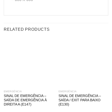
RELATED PRODUCTS
EMERGÊNCIA
EMERGÊNCIA
SINAL DE EMERGÊNCIA –
SINAL DE EMERGÊNCIA –
SAÍDA DE EMERGÊNCIA À
SAÍDA / EXIT PARA BAIXO
DIREITA A (E147)
(E130)