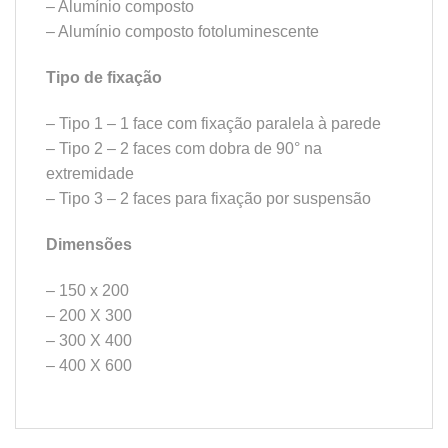
– Alumínio composto
– Alumínio composto fotoluminescente
Tipo de fixação
– Tipo 1 – 1 face com fixação paralela à parede
– Tipo 2 – 2 faces com dobra de 90° na
extremidade
– Tipo 3 – 2 faces para fixação por suspensão
Dimensões
– 150 x 200
– 200 X 300
– 300 X 400
– 400 X 600