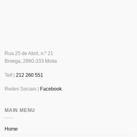
Rua 25 de Abril, n.º 21
Broega, 2860-333 Moita
Telf |
212 260 551
Redes Sociais |
Facebook
MAIN MENU
Home