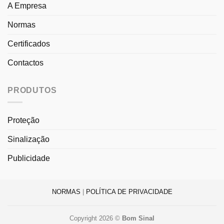
A Empresa
Normas
Certificados
Contactos
PRODUTOS
Proteção
Sinalização
Publicidade
NORMAS
|
POLÍTICA DE PRIVACIDADE
Copyright 2026 ©
Bom Sinal