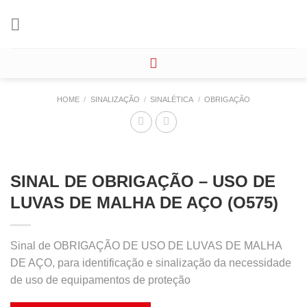
Skip
to
content
HOME
/
SINALIZAÇÃO
/
SINALÉTICA
/
OBRIGAÇÃO
SINAL DE OBRIGAÇÃO – USO DE
LUVAS DE MALHA DE AÇO (O575)
Sinal de OBRIGAÇÃO DE USO DE LUVAS DE MALHA
DE AÇO, para identificação e sinalização da necessidade
de uso de equipamentos de proteção