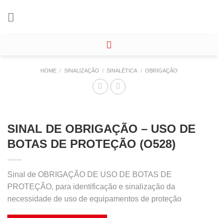
Skip
to
content
HOME
/
SINALIZAÇÃO
/
SINALÉTICA
/
OBRIGAÇÃO
SINAL DE OBRIGAÇÃO – USO DE
BOTAS DE PROTEÇÃO (O528)
Sinal de OBRIGAÇÃO DE USO DE BOTAS DE
PROTEÇÃO, para identificação e sinalização da
necessidade de uso de equipamentos de proteção