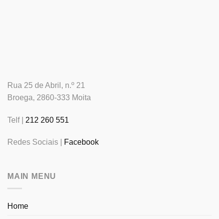
Rua 25 de Abril, n.º 21
Broega, 2860-333 Moita
Telf |
212 260 551
Redes Sociais |
Facebook
MAIN MENU
Home