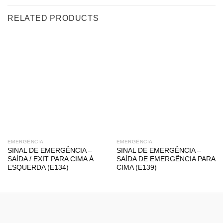
RELATED PRODUCTS
EMERGÊNCIA
EMERGÊNCIA
SINAL DE EMERGÊNCIA –
SINAL DE EMERGÊNCIA –
SAÍDA / EXIT PARA CIMA À
SAÍDA DE EMERGÊNCIA PARA
ESQUERDA (E134)
CIMA (E139)