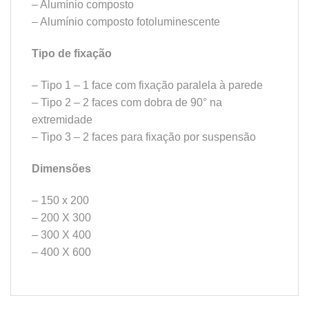
– Alumínio composto
– Alumínio composto fotoluminescente
Tipo de fixação
– Tipo 1 – 1 face com fixação paralela à parede
– Tipo 2 – 2 faces com dobra de 90° na
extremidade
– Tipo 3 – 2 faces para fixação por suspensão
Dimensões
– 150 x 200
– 200 X 300
– 300 X 400
– 400 X 600