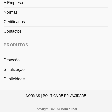
A Empresa
Normas
Certificados
Contactos
PRODUTOS
Proteção
Sinalização
Publicidade
NORMAS
|
POLÍTICA DE PRIVACIDADE
Copyright 2026 ©
Bom Sinal