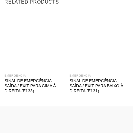
RELATED PRODUCTS
EMERGÊNCIA
EMERGÊNCIA
SINAL DE EMERGÊNCIA –
SINAL DE EMERGÊNCIA –
SAÍDA / EXIT PARA CIMA À
SAÍDA / EXIT PARA BAIXO À
DIREITA (E133)
DIREITA (E131)