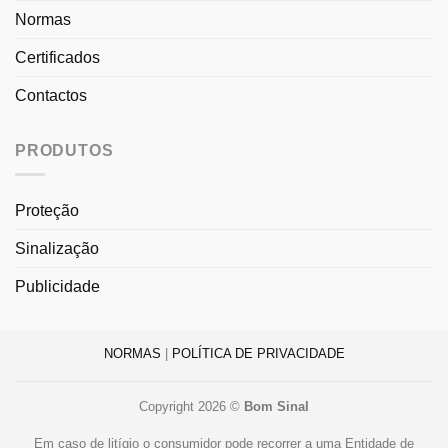
Normas
Certificados
Contactos
PRODUTOS
Proteção
Sinalização
Publicidade
NORMAS
|
POLÍTICA DE PRIVACIDADE
Copyright 2026 ©
Bom Sinal
Em caso de litígio o consumidor pode recorrer a uma Entidade de