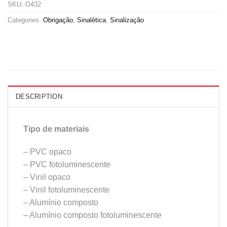
SKU:
O432
Categories:
Obrigação
,
Sinalética
,
Sinalização
DESCRIPTION
Tipo de materiais
– PVC opaco
– PVC fotoluminescente
– Vinil opaco
– Vinil fotoluminescente
– Alumínio composto
– Alumínio composto fotoluminescente