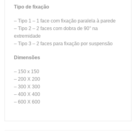
Tipo de fixação
– Tipo 1 – 1 face com fixação paralela à parede
– Tipo 2 – 2 faces com dobra de 90° na
extremidade
– Tipo 3 – 2 faces para fixação por suspensão
Dimensões
– 150 x 150
– 200 X 200
– 300 X 300
– 400 X 400
– 600 X 600