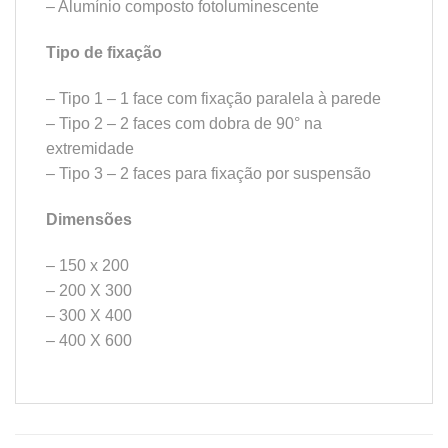
– Alumínio composto fotoluminescente
Tipo de fixação
– Tipo 1 – 1 face com fixação paralela à parede
– Tipo 2 – 2 faces com dobra de 90° na
extremidade
– Tipo 3 – 2 faces para fixação por suspensão
Dimensões
– 150 x 200
– 200 X 300
– 300 X 400
– 400 X 600