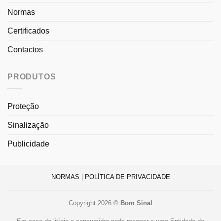
Normas
Certificados
Contactos
PRODUTOS
Proteção
Sinalização
Publicidade
NORMAS
|
POLÍTICA DE PRIVACIDADE
Copyright 2026 ©
Bom Sinal