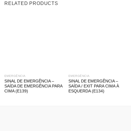
RELATED PRODUCTS
EMERGÊNCIA
EMERGÊNCIA
SINAL DE EMERGÊNCIA –
SINAL DE EMERGÊNCIA –
SAÍDA DE EMERGÊNCIA PARA
SAÍDA / EXIT PARA CIMA À
CIMA (E139)
ESQUERDA (E134)