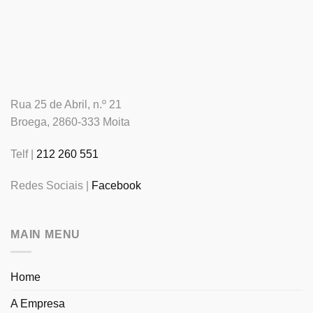
Rua 25 de Abril, n.º 21
Broega, 2860-333 Moita
Telf |
212 260 551
Redes Sociais |
Facebook
MAIN MENU
Home
A Empresa