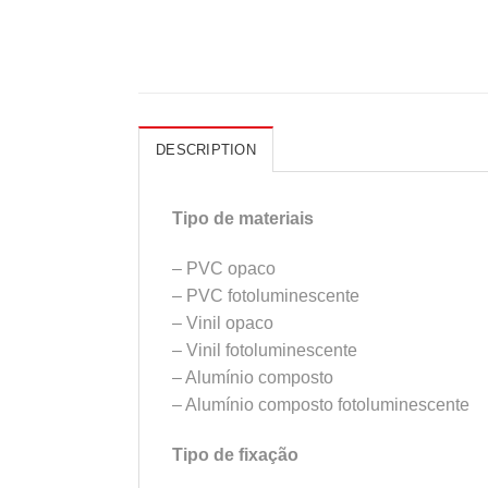
DESCRIPTION
Tipo de materiais
– PVC opaco
– PVC fotoluminescente
– Vinil opaco
– Vinil fotoluminescente
– Alumínio composto
– Alumínio composto fotoluminescente
Tipo de fixação