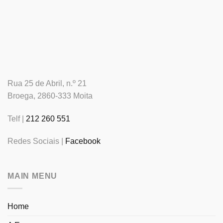
Rua 25 de Abril, n.º 21
Broega, 2860-333 Moita
Telf |
212 260 551
Redes Sociais |
Facebook
MAIN MENU
Home