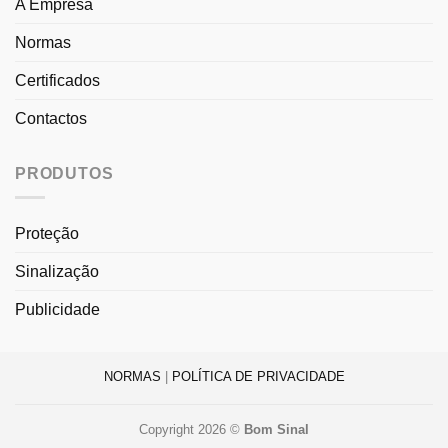
A Empresa
Normas
Certificados
Contactos
PRODUTOS
Proteção
Sinalização
Publicidade
NORMAS
|
POLÍTICA DE PRIVACIDADE
Copyright 2026 ©
Bom Sinal