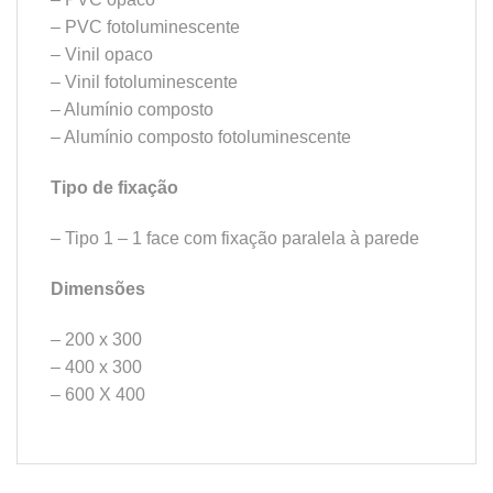
– PVC fotoluminescente
– Vinil opaco
– Vinil fotoluminescente
– Alumínio composto
– Alumínio composto fotoluminescente
Tipo de fixação
– Tipo 1 – 1 face com fixação paralela à parede
Dimensões
– 200 x 300
– 400 x 300
– 600 X 400