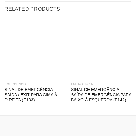
RELATED PRODUCTS
EMERGÊNCIA
EMERGÊNCIA
SINAL DE EMERGÊNCIA –
SINAL DE EMERGÊNCIA –
SAÍDA / EXIT PARA CIMA À
SAÍDA DE EMERGÊNCIA PARA
DIREITA (E133)
BAIXO À ESQUERDA (E142)