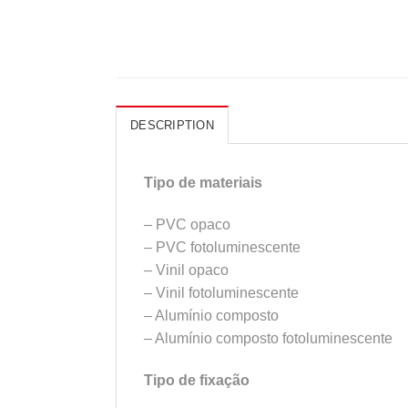
DESCRIPTION
Tipo de materiais
– PVC opaco
– PVC fotoluminescente
– Vinil opaco
– Vinil fotoluminescente
– Alumínio composto
– Alumínio composto fotoluminescente
Tipo de fixação