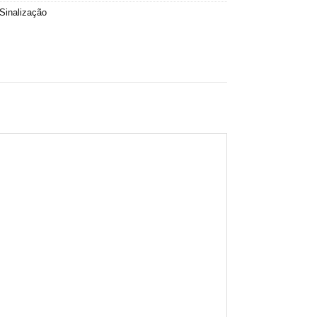
Sinalização