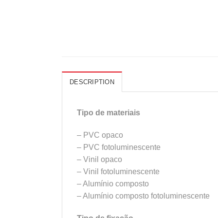
DESCRIPTION
Tipo de materiais
– PVC opaco
– PVC fotoluminescente
– Vinil opaco
– Vinil fotoluminescente
– Alumínio composto
– Alumínio composto fotoluminescente