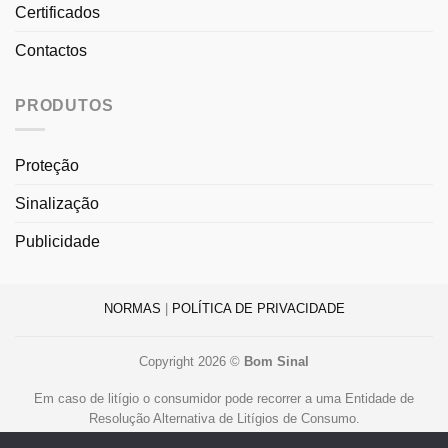
Certificados
Contactos
PRODUTOS
Proteção
Sinalização
Publicidade
NORMAS
|
POLÍTICA DE PRIVACIDADE
Copyright 2026 ©
Bom Sinal
Em caso de litígio o consumidor pode recorrer a uma Entidade de
Resolução Alternativa de Litígios de Consumo.
Centro de Arbitragem de Conflitos de Consumo de Lisboa