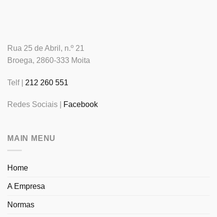
Rua 25 de Abril, n.º 21
Broega, 2860-333 Moita
Telf |
212 260 551
Redes Sociais |
Facebook
MAIN MENU
Home
A Empresa
Normas