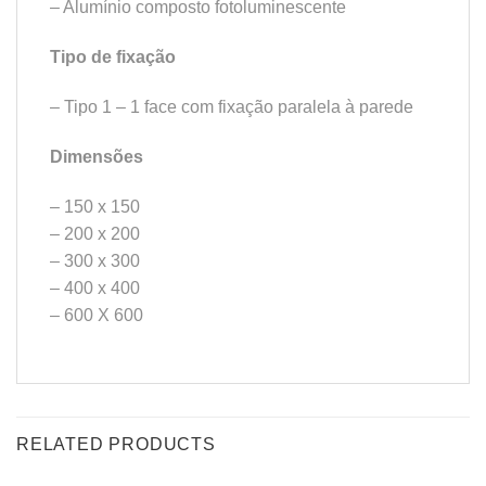
– Alumínio composto fotoluminescente
Tipo de fixação
– Tipo 1 – 1 face com fixação paralela à parede
Dimensões
– 150 x 150
– 200 x 200
– 300 x 300
– 400 x 400
– 600 X 600
RELATED PRODUCTS