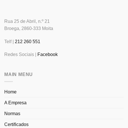
Rua 25 de Abril, n.º 21
Broega, 2860-333 Moita
Telf |
212 260 551
Redes Sociais |
Facebook
MAIN MENU
Home
A Empresa
Normas
Certificados