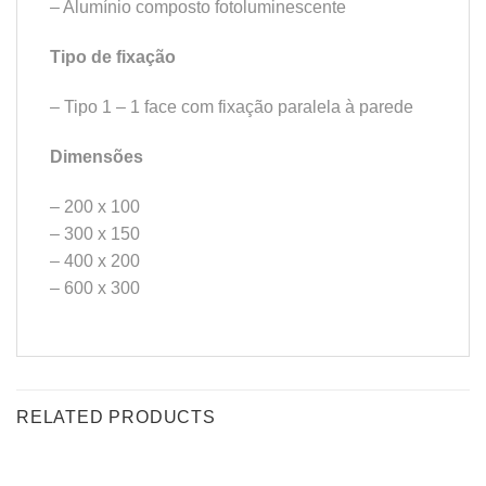
– Alumínio composto fotoluminescente
Tipo de fixação
– Tipo 1 – 1 face com fixação paralela à parede
Dimensões
– 200 x 100
– 300 x 150
– 400 x 200
– 600 x 300
RELATED PRODUCTS