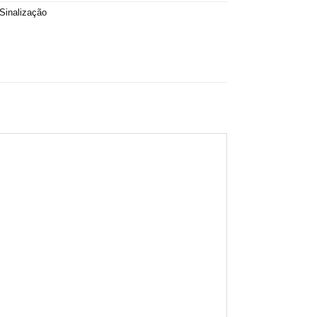
Sinalização