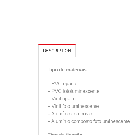
DESCRIPTION
Tipo de materiais
– PVC opaco
– PVC fotoluminescente
– Vinil opaco
– Vinil fotoluminescente
– Alumínio composto
– Alumínio composto fotoluminescente