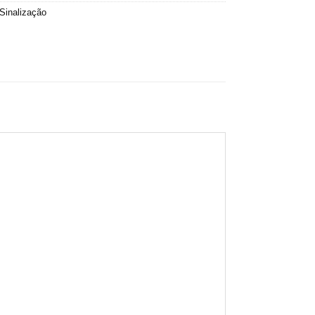
Sinalização