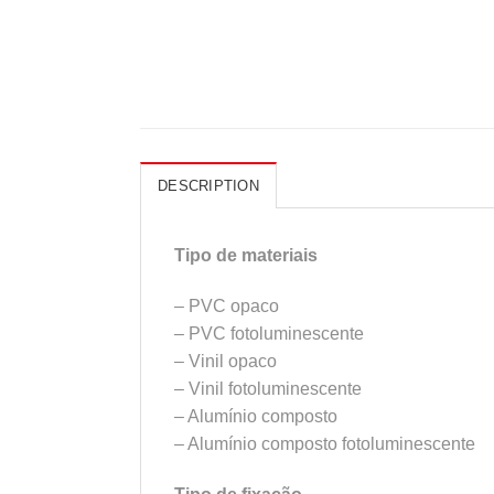
DESCRIPTION
Tipo de materiais
– PVC opaco
– PVC fotoluminescente
– Vinil opaco
– Vinil fotoluminescente
– Alumínio composto
– Alumínio composto fotoluminescente