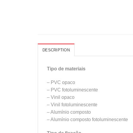
DESCRIPTION
Tipo de materiais
– PVC opaco
– PVC fotoluminescente
– Vinil opaco
– Vinil fotoluminescente
– Alumínio composto
– Alumínio composto fotoluminescente