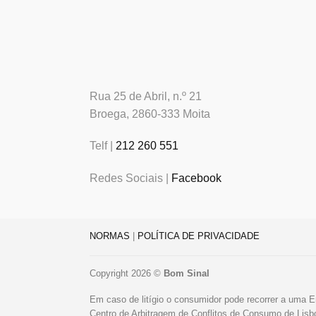
Rua 25 de Abril, n.º 21
Broega, 2860-333 Moita
Telf |
212 260 551
Redes Sociais |
Facebook
NORMAS
|
POLÍTICA DE PRIVACIDADE
Copyright 2026 ©
Bom Sinal
Em caso de litígio o consumidor pode recorrer a uma E
Centro de Arbitragem de Conflitos de Consumo de Lis