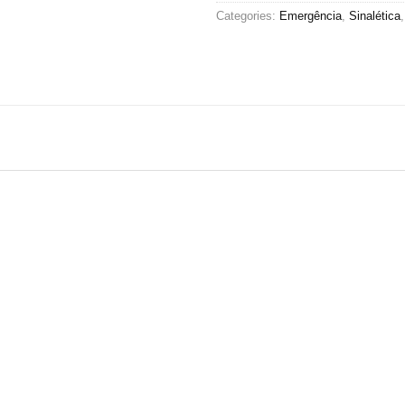
Categories:
Emergência
,
Sinalética