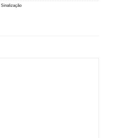
,
Sinalização