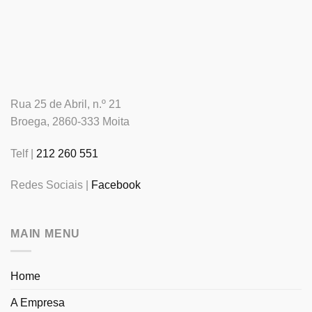
Rua 25 de Abril, n.º 21
Broega, 2860-333 Moita
Telf |
212 260 551
Redes Sociais |
Facebook
MAIN MENU
Home
A Empresa