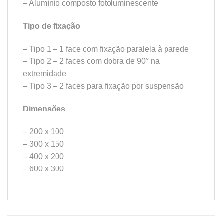
– Alumínio composto fotoluminescente
Tipo de fixação
– Tipo 1 – 1 face com fixação paralela à parede
– Tipo 2 – 2 faces com dobra de 90° na
extremidade
– Tipo 3 – 2 faces para fixação por suspensão
Dimensões
– 200 x 100
– 300 x 150
– 400 x 200
– 600 x 300