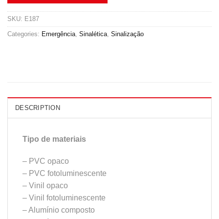
SKU:
E187
Categories:
Emergência
,
Sinalética
,
Sinalização
DESCRIPTION
Tipo de materiais
– PVC opaco
– PVC fotoluminescente
– Vinil opaco
– Vinil fotoluminescente
– Alumínio composto