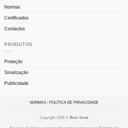
Normas
Certificados
Contactos
PRODUTOS
Proteção
Sinalização
Publicidade
NORMAS
|
POLÍTICA DE PRIVACIDADE
Copyright 2026 ©
Bom Sinal