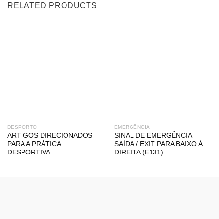
RELATED PRODUCTS
DESPORTO
EMERGÊNCIA
ARTIGOS DIRECIONADOS
SINAL DE EMERGÊNCIA –
PARA A PRÁTICA
SAÍDA / EXIT PARA BAIXO À
DESPORTIVA
DIREITA (E131)