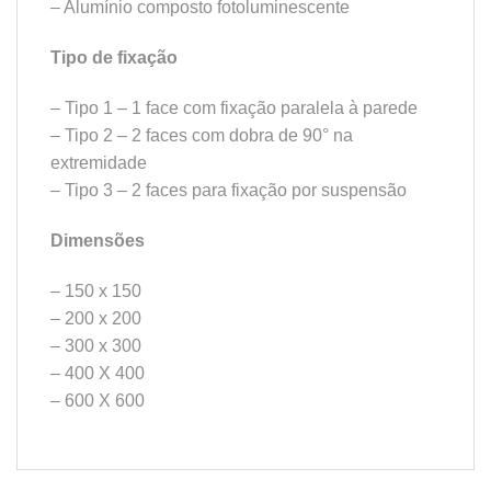
– Alumínio composto fotoluminescente
Tipo de fixação
– Tipo 1 – 1 face com fixação paralela à parede
– Tipo 2 – 2 faces com dobra de 90° na
extremidade
– Tipo 3 – 2 faces para fixação por suspensão
Dimensões
– 150 x 150
– 200 x 200
– 300 x 300
– 400 X 400
– 600 X 600