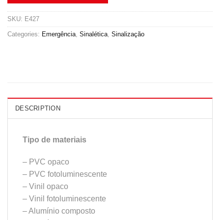
SKU:
E427
Categories:
Emergência
,
Sinalética
,
Sinalização
DESCRIPTION
Tipo de materiais
– PVC opaco
– PVC fotoluminescente
– Vinil opaco
– Vinil fotoluminescente
– Alumínio composto