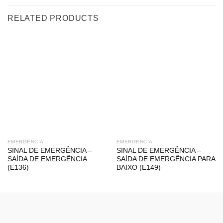
RELATED PRODUCTS
EMERGÊNCIA
EMERGÊNCIA
SINAL DE EMERGÊNCIA –
SINAL DE EMERGÊNCIA –
SAÍDA DE EMERGÊNCIA
SAÍDA DE EMERGÊNCIA PARA
(E136)
BAIXO (E149)