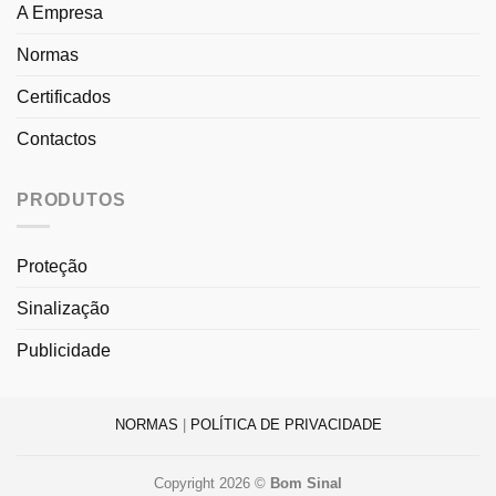
A Empresa
Normas
Certificados
Contactos
PRODUTOS
Proteção
Sinalização
Publicidade
NORMAS
|
POLÍTICA DE PRIVACIDADE
Copyright 2026 ©
Bom Sinal