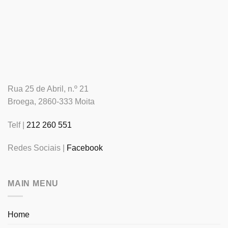
Rua 25 de Abril, n.º 21
Broega, 2860-333 Moita
Telf |
212 260 551
Redes Sociais |
Facebook
MAIN MENU
Home