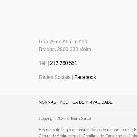
Rua 25 de Abril, n.º 21
Broega, 2860-333 Moita
Telf |
212 260 551
Redes Sociais |
Facebook
NORMAS
|
POLÍTICA DE PRIVACIDADE
Copyright 2026 ©
Bom Sinal
Em caso de litígio o consumidor pode recorrer a uma E
Centro de Arbitragem de Conflitos de Consumo de Lis