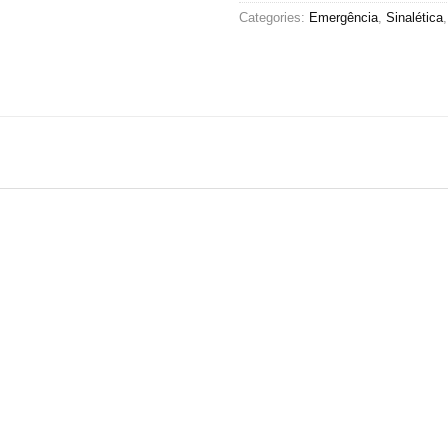
Categories:
Emergência
,
Sinalética