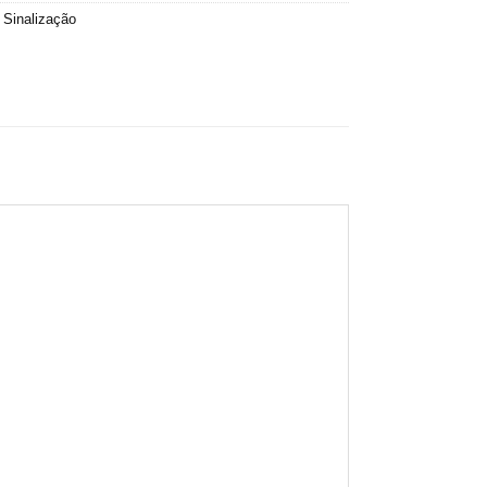
,
Sinalização