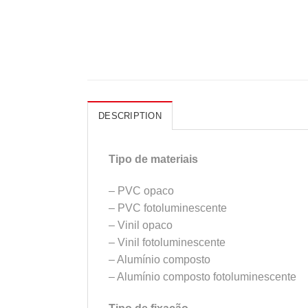
DESCRIPTION
Tipo de materiais
– PVC opaco
– PVC fotoluminescente
– Vinil opaco
– Vinil fotoluminescente
– Alumínio composto
– Alumínio composto fotoluminescente