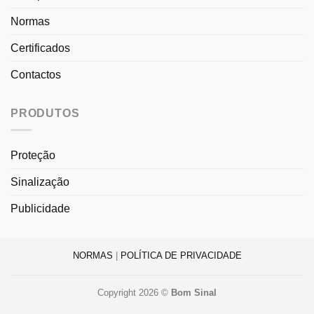
Normas
Certificados
Contactos
PRODUTOS
Proteção
Sinalização
Publicidade
NORMAS
|
POLÍTICA DE PRIVACIDADE
Copyright 2026 ©
Bom Sinal