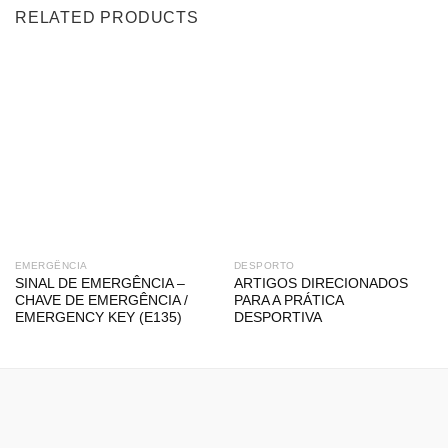
RELATED PRODUCTS
EMERGÊNCIA
DESPORTO
SINAL DE EMERGÊNCIA –
ARTIGOS DIRECIONADOS
CHAVE DE EMERGÊNCIA /
PARA A PRÁTICA
EMERGENCY KEY (E135)
DESPORTIVA