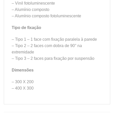
– Vinil fotoluminescente
– Alumínio composto
– Alumínio composto fotoluminescente
Tipo de fixação
– Tipo 1 – 1 face com fixação paralela à parede
– Tipo 2 – 2 faces com dobra de 90° na
extremidade
– Tipo 3 – 2 faces para fixação por suspensão
Dimensões
– 300 X 200
– 400 X 300