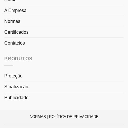
A Empresa
Normas
Certificados
Contactos
PRODUTOS
Proteção
Sinalização
Publicidade
NORMAS
|
POLÍTICA DE PRIVACIDADE