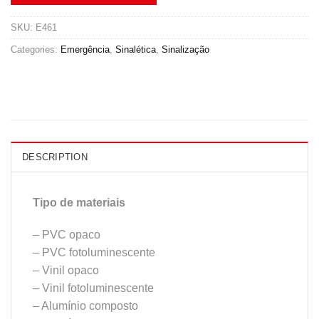
SKU:
E461
Categories:
Emergência
,
Sinalética
,
Sinalização
DESCRIPTION
Tipo de materiais
– PVC opaco
– PVC fotoluminescente
– Vinil opaco
– Vinil fotoluminescente
– Alumínio composto