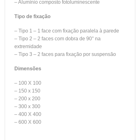
– Alumínio composto fotoluminescente
Tipo de fixação
– Tipo 1 – 1 face com fixação paralela à parede
– Tipo 2 – 2 faces com dobra de 90° na
extremidade
– Tipo 3 – 2 faces para fixação por suspensão
Dimensões
– 100 X 100
– 150 x 150
– 200 x 200
– 300 x 300
– 400 X 400
– 600 X 600