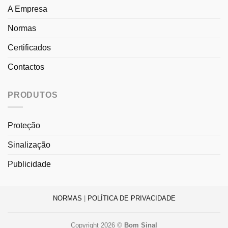
A Empresa
Normas
Certificados
Contactos
PRODUTOS
Proteção
Sinalização
Publicidade
NORMAS
|
POLÍTICA DE PRIVACIDADE
Copyright 2026 ©
Bom Sinal