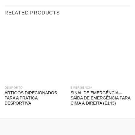
RELATED PRODUCTS
DESPORTO
EMERGÊNCIA
ARTIGOS DIRECIONADOS
SINAL DE EMERGÊNCIA –
PARA A PRÁTICA
SAÍDA DE EMERGÊNCIA PARA
DESPORTIVA
CIMA À DIREITA (E143)