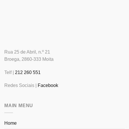
Rua 25 de Abril, n.º 21
Broega, 2860-333 Moita
Telf |
212 260 551
Redes Sociais |
Facebook
MAIN MENU
Home