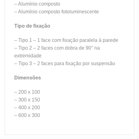
– Alumínio composto
– Alumínio composto fotoluminescente
Tipo de fixação
– Tipo 1 – 1 face com fixação paralela à parede
– Tipo 2 – 2 faces com dobra de 90° na
extremidade
– Tipo 3 – 2 faces para fixação por suspensão
Dimensões
– 200 x 100
– 300 x 150
– 400 x 200
– 600 x 300