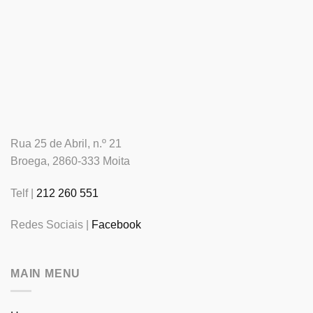
Rua 25 de Abril, n.º 21
Broega, 2860-333 Moita
Telf |
212 260 551
Redes Sociais |
Facebook
MAIN MENU