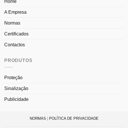
Home
A Empresa
Normas
Certificados
Contactos
PRODUTOS
Proteção
Sinalização
Publicidade
NORMAS
|
POLÍTICA DE PRIVACIDADE