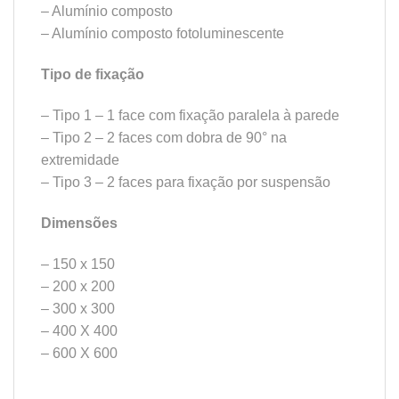
– Alumínio composto
– Alumínio composto fotoluminescente
Tipo de fixação
– Tipo 1 – 1 face com fixação paralela à parede
– Tipo 2 – 2 faces com dobra de 90° na
extremidade
– Tipo 3 – 2 faces para fixação por suspensão
Dimensões
– 150 x 150
– 200 x 200
– 300 x 300
– 400 X 400
– 600 X 600