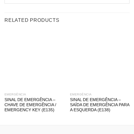
RELATED PRODUCTS
EMERGÊNCIA
EMERGÊNCIA
SINAL DE EMERGÊNCIA –
SINAL DE EMERGÊNCIA –
CHAVE DE EMERGÊNCIA /
SAÍDA DE EMERGÊNCIA PARA
EMERGENCY KEY (E135)
A ESQUERDA (E138)