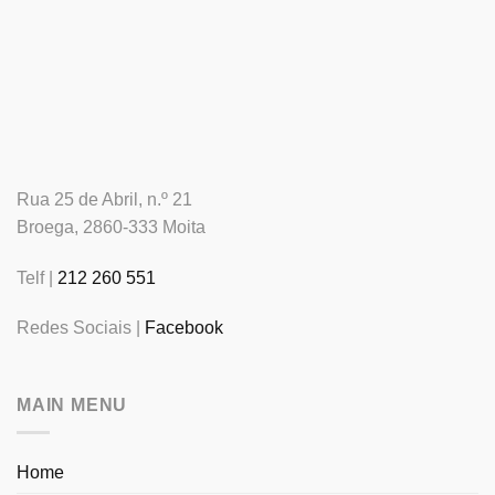
Rua 25 de Abril, n.º 21
Broega, 2860-333 Moita
Telf |
212 260 551
Redes Sociais |
Facebook
MAIN MENU
Home