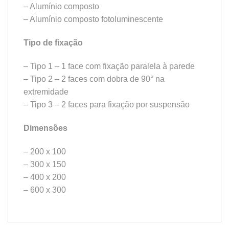
– Alumínio composto
– Alumínio composto fotoluminescente
Tipo de fixação
– Tipo 1 – 1 face com fixação paralela à parede
– Tipo 2 – 2 faces com dobra de 90° na
extremidade
– Tipo 3 – 2 faces para fixação por suspensão
Dimensões
– 200 x 100
– 300 x 150
– 400 x 200
– 600 x 300