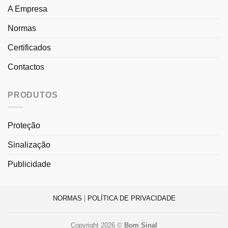
A Empresa
Normas
Certificados
Contactos
PRODUTOS
Proteção
Sinalização
Publicidade
NORMAS
|
POLÍTICA DE PRIVACIDADE
Copyright 2026 ©
Bom Sinal